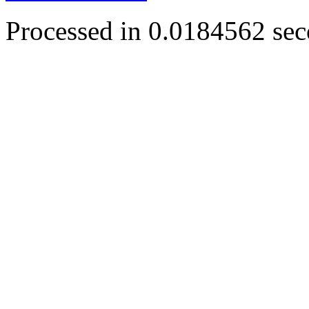
Processed in 0.0184562 seco