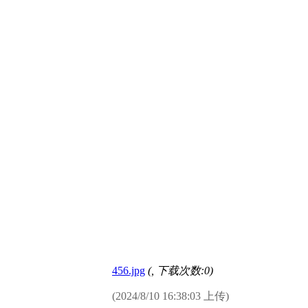
456.jpg
(
, 下载次数:0)
(2024/8/10 16:38:03 上传)