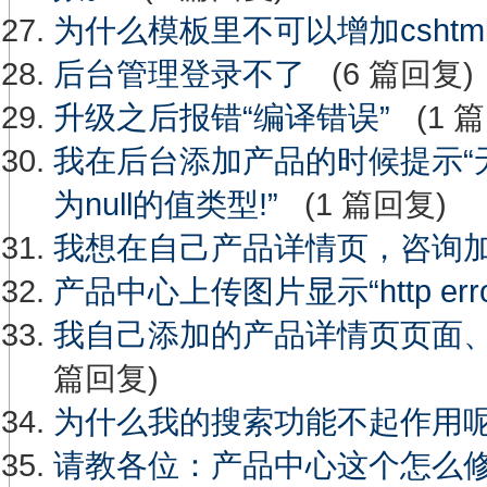
为什么模板里不可以增加cshtm
后台管理登录不了
(6 篇回复)
升级之后报错“编译错误”
(1 篇
我在后台添加产品的时候提示“无法
为null的值类型!”
(1 篇回复)
我想在自己产品详情页，咨询
产品中心上传图片显示“http erro
我自己添加的产品详情页页面
篇回复)
为什么我的搜索功能不起作用
请教各位：产品中心这个怎么