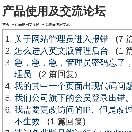
产品使用及交流论坛
首页
»
产品使用交流区
»
安装及使用交流
关于网站管理员进入报错
(7 
怎么进入英文版管理后台
(1 
急，急，急，管理员密码忘了，
理员
(2 篇回复)
我的其中一个页面出现代码问
我们公司旗下的会员登录出错
我需要更改访问的IP、但是改过配置文件
不生效
(1 篇回复)