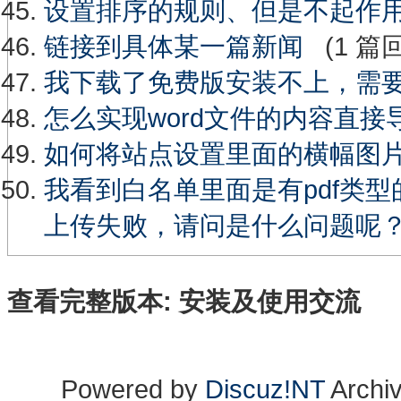
设置排序的规则、但是不起作
链接到具体某一篇新闻
(1 篇
我下载了免费版安装不上，需
怎么实现word文件的内容直接
如何将站点设置里面的横幅图
我看到白名单里面是有pdf类
上传失败，请问是什么问题呢
查看完整版本:
安装及使用交流
Powered by
Discuz!NT
Archi