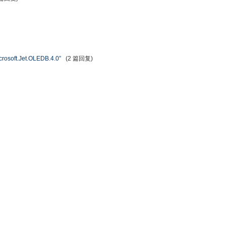
Jet.OLEDB.4.0”
(2 篇回复)