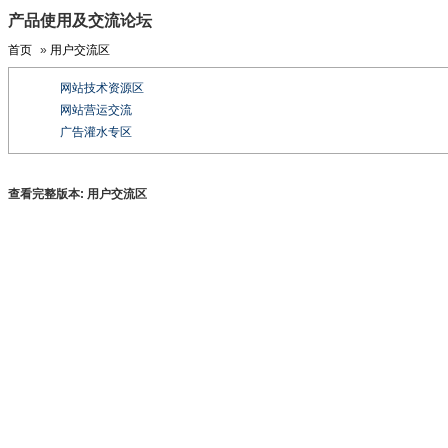
产品使用及交流论坛
首页
»
用户交流区
网站技术资源区
网站营运交流
广告灌水专区
查看完整版本:
用户交流区