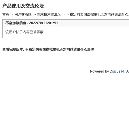
产品使用及交流论坛
首页
»
用户交流区
»
网站技术资源区
»
不稳定的美国虚拟主机会对网站造成什么
不会游泳的鱼 - 2022/7/8 16:01:51
该用户帖子内容已被屏蔽
查看完整版本:
不稳定的美国虚拟主机会对网站造成什么影响
Powered by
Discuz!NT
A