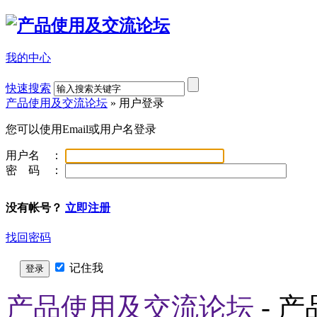
我的中心
快速搜索
产品使用及交流论坛
» 用户登录
您可以使用Email或用户名登录
用户名 ：
密 码 ：
没有帐号？
立即注册
找回密码
记住我
登录
产品使用及交流论坛
- 