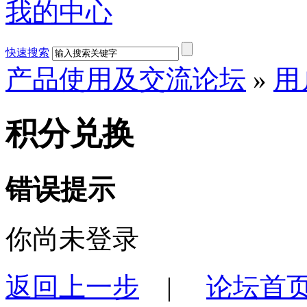
我的中心
快速搜索
产品使用及交流论坛
»
用
积分兑换
错误提示
你尚未登录
返回上一步
|
论坛首