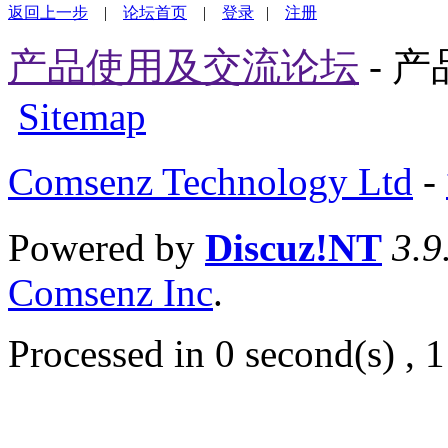
返回上一步
|
论坛首页
|
登录
|
注册
产品使用及交流论坛
- 
Sitemap
Comsenz Technology Ltd
-
Powered by
Discuz!NT
3.9
Comsenz Inc
.
Processed in 0 second(s) , 1