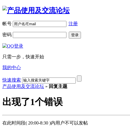
帐号
注册
密码
登录
只需一步，快速开始
我的中心
快速搜索
产品使用及交流论坛
»
回复主题
出现了1个错误
在此时间段( 20:00-8:30 )内用户不可以发帖