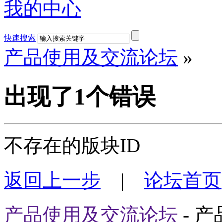
我的中心
快速搜索
产品使用及交流论坛
»
出现了1个错误
不存在的版块ID
返回上一步
|
论坛首页
产品使用及交流论坛
- 