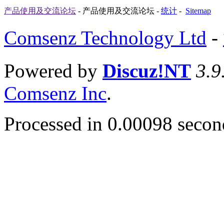
产品使用及交流论坛
- 产品使用及交流论坛 -
统计
-
Sitemap
Comsenz Technology Ltd
-
Powered by
Discuz!NT
3.9
Comsenz Inc
.
Processed in 0.00098 second