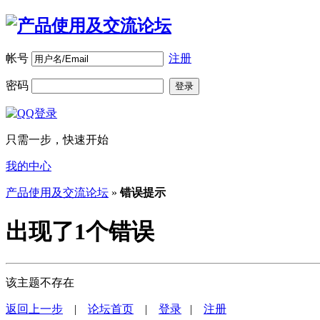
帐号
注册
密码
登录
只需一步，快速开始
我的中心
产品使用及交流论坛
»
错误提示
出现了1个错误
该主题不存在
返回上一步
|
论坛首页
|
登录
|
注册