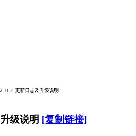
12-11-21更新日志及升级说明
志及升级说明
[复制链接]