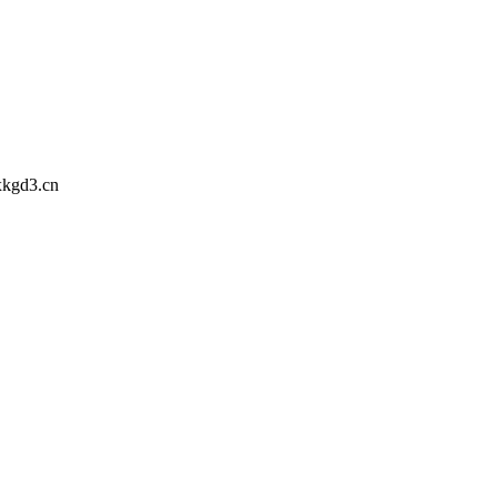
gd3.cn