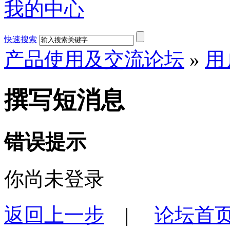
我的中心
快速搜索
产品使用及交流论坛
»
用
撰写短消息
错误提示
你尚未登录
返回上一步
|
论坛首