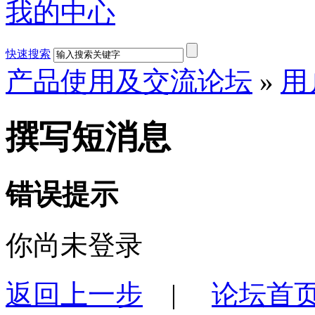
我的中心
快速搜索
产品使用及交流论坛
»
用
撰写短消息
错误提示
你尚未登录
返回上一步
|
论坛首